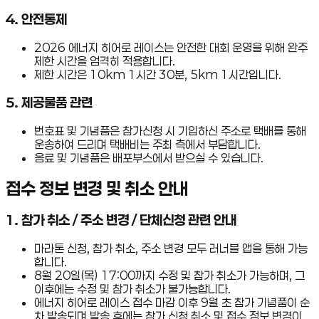
4
.
안전통제
2026 에너지 히어로 레이스는 안전한 대회 운영을 위해 완주
제한 시간을 엄격히 적용합니다.
제한 시간은 10km 1시간 30분, 5km 1시간입니다.
5
.
제공물품 관련
번호표 및 기념품은 참가신청 시 기입하신 주소로 택배를 통해
운송하여 드리며 택배비는 주최 측에서 부담합니다.
음료 및 기념품은 배포부스에서 받으실 수 있습니다.
접수 정보 변경 및 취소 안내
1. 참가 취소 / 주소 변경 / 단체신청 관련 안내
마라톤 신청, 참가 취소, 주소 변경 모두 러너블 앱을 통해 가능
합니다.
8월 20일(목) 17:00까지 수정 및 참가 취소가 가능하며, 그
이후에는 수정 및 참가 취소가 불가능합니다.
에너지 히어로 레이스 접수 마감 이후 9월 초 참가 기념품이 순
차 발송되며 발송 후에는 참가 신청 취소 및 접수 정보 변경이