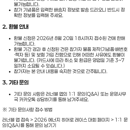
불가능합니다.
참가 기념품은 입력한 배송지 정보로 발송 드리오니 반드시 정
확한 정보를 입력해 주세요.
2. 환불 안내
환불 신청은 2026년 8월 20일 18시까지 접수된 건에 한해
가능합니다.
환불 기간 경과 후 신청된 건은 참가자 물품 제작(기념품·배번호
·책자 등) 및 보험 가입 진행으로 인해 어떠한 사유에도 환불이
불가합니다. (카드사에 따라 취소 및 환급은 영업일 기준 3~7
일까지 소요될 수 있습니다.)
참가자는 본 안내 내용을 숙지한 것으로 간주됩니다.
3. 기타 문의
기타 문의 사항은 러너블 앱의 1:1 문의(Q&A) 또는 운영사무
국 카카오톡 상담하기를 통해 남겨주세요.
※ 기타 문의사항 접수 방법
러너블 앱 접속 > 2026 에너지 히어로 레이스 대회 페이지 > 1:1 문
의(Q&A)를 통해 문의 남기기