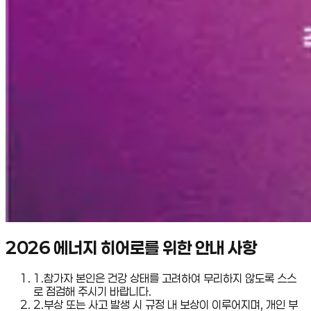
2026 에너지 히어로를 위한 안내 사항
1
.
참가자 본인은 건강 상태를 고려하여 무리하지 않도록 스스
로 점검해 주시기 바랍니다.
2
.
부상 또는 사고 발생 시 규정 내 보상이 이루어지며, 개인 부